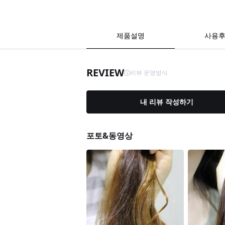
제품설명
사용