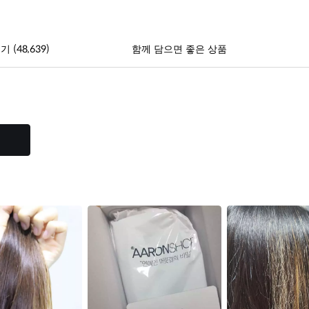
(48,639)
후기
함께 담으면 좋은 상품