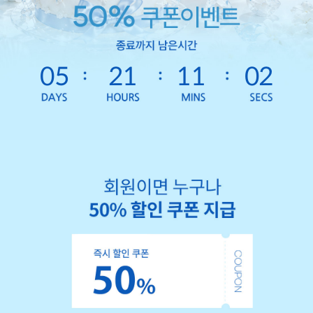
05
21
11
01