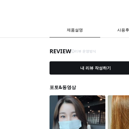
제품설명
사용