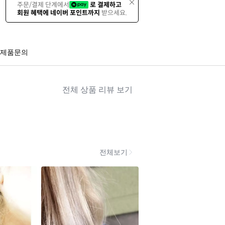
주문/결제 단계에서
로 결제하고
회원 혜택에 네이버 포인트까지
받으세요.
제품문의