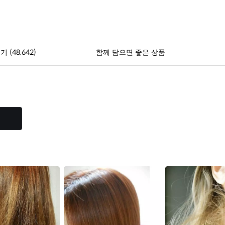
(48,642)
후기
함께 담으면 좋은 상품