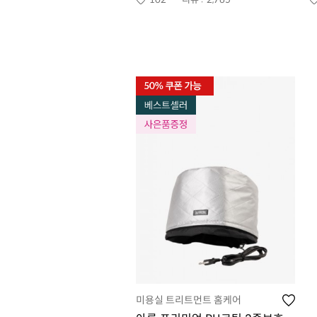
미용실 트리트먼트 홈케어