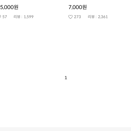
5,000원
7,000원
57
리뷰 :
1,599
273
리뷰 :
2,361
1