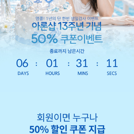
06
01
31
09