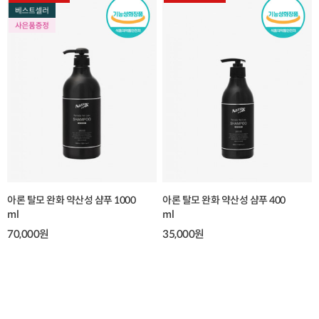
아론 탈모 완화 약산성 샴푸 1000
아론 탈모 완화 약산성 샴푸 400
ml
ml
70,000원
35,000원