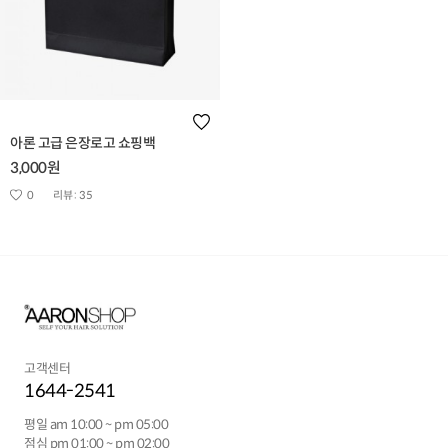
아론 고급 은장로고 쇼핑백
3,000원
0
리뷰 :
35
고객센터
1644-2541
평일 am 10:00 ~ pm 05:00
점심 pm 01:00 ~ pm 02:00