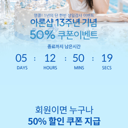
05
12
50
16