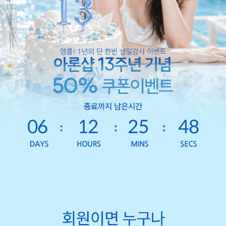
06
12
25
46