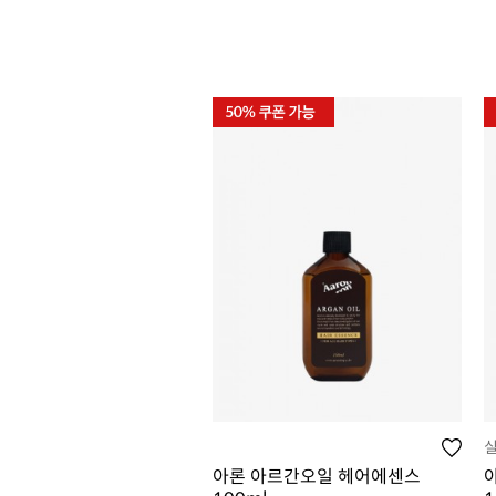
아론 아르간오일 헤어에센스