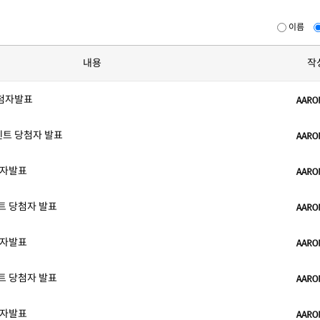
이름
내용
작
당첨자발표
벤트 당첨자 발표
첨자발표
트 당첨자 발표
첨자발표
트 당첨자 발표
첨자발표