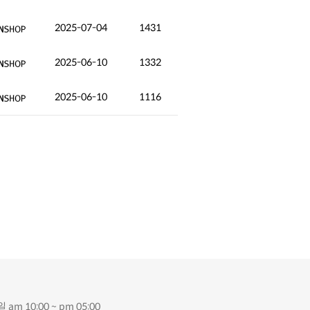
2025-07-04
1431
2025-06-10
1332
2025-06-10
1116
 am 10:00 ~ pm 05:00