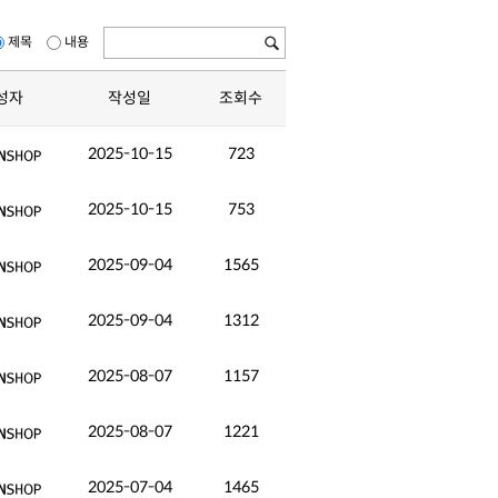
제목
내용
성자
작성일
조회수
2025-10-15
723
2025-10-15
753
2025-09-04
1565
2025-09-04
1312
2025-08-07
1157
2025-08-07
1221
2025-07-04
1465