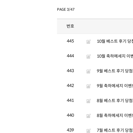
PAGE 3/47
번호
445
10월 베스트 후기 
444
10월 축하메세지 이
443
9월 베스트 후기 당
442
9월 축하메세지 이벤
441
8월 베스트 후기 당
440
8월 축하메세지 이벤
439
7월 베스트 후기 당