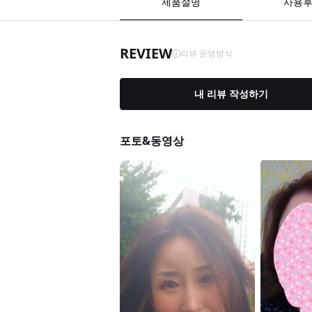
제품설명
사용