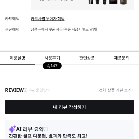
카드혜택
카드사별 무이자 혜택
쿠폰혜택
상품 구매시 쿠폰 지급 (쿠폰 지급시 별도 알림)
제품설명
사용후기
관련상품
제품문의
4,147