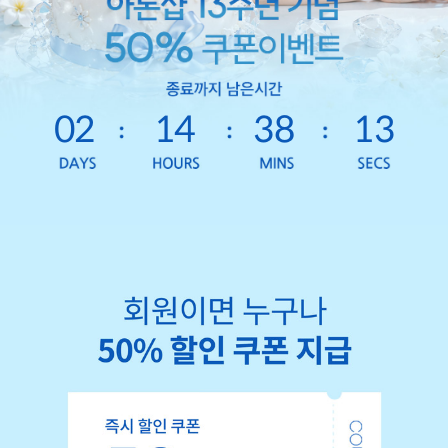
02
14
38
10