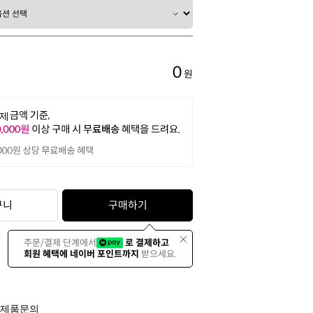
0
원
구니
구매하기
주문/결제 단계에서
로 결제하고
회원 혜택에 네이버 포인트까지
받으세요.
제품문의