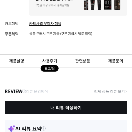
카드혜택
카드사별 무이자 혜택
쿠폰혜택
상품 구매시 쿠폰 지급 (쿠폰 지급시 별도 알림)
제품설명
사용후기
관련상품
제품문의
8,078