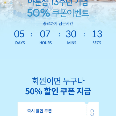
05
07
30
10