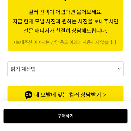
밝기 계산법
구매하기