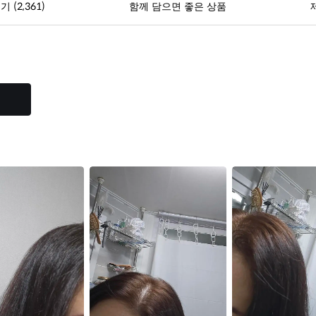
(2,361)
후기
함께 담으면 좋은 상품