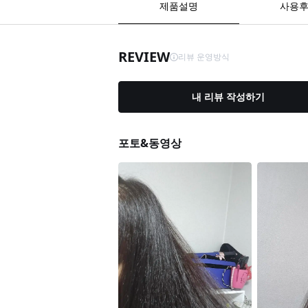
제품설명
사용