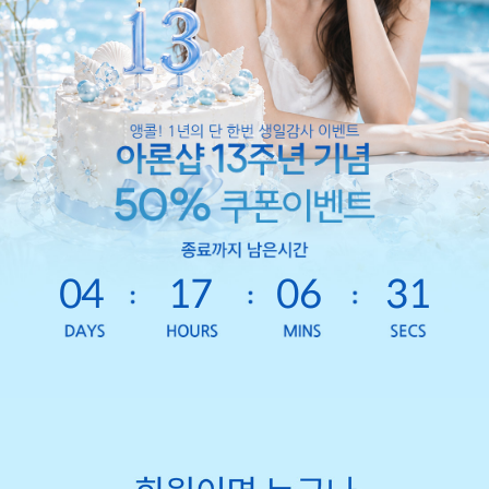
04
17
06
29