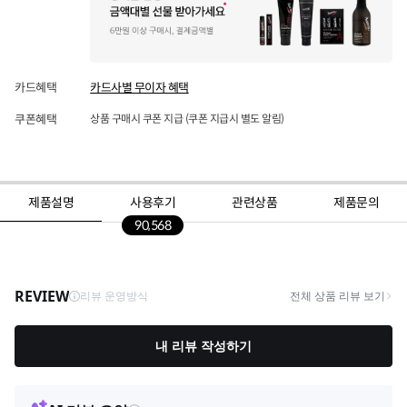
카드혜택
카드사별 무이자 혜택
쿠폰혜택
상품 구매시 쿠폰 지급 (쿠폰 지급시 별도 알림)
제품설명
사용후기
관련상품
제품문의
90,568