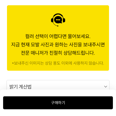
밝기 계산법
구매하기