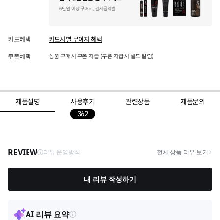
카드혜택
카드사별 무이자 혜택
쿠폰혜택
상품 구매시 쿠폰 지급 (쿠폰 지급시 별도 알림)
제품설명
사용후기
관련상품
제품문의
362