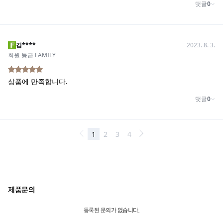
제품문의
등록된 문의가 없습니다.