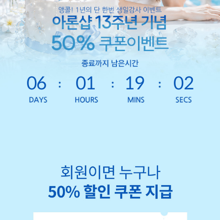
06
01
19
00