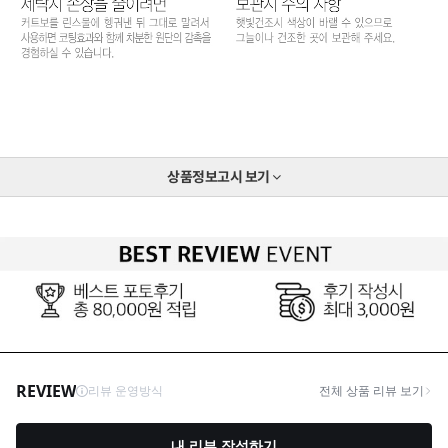
상품정보고시
보기