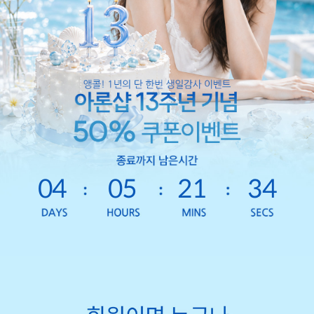
04
05
21
31