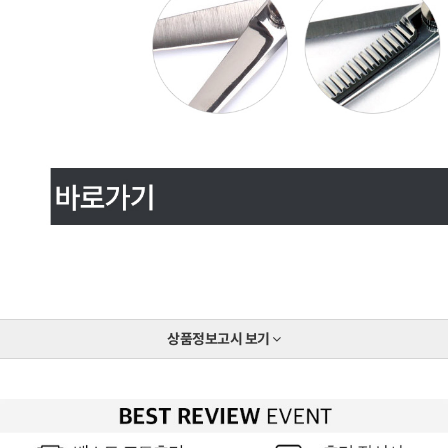
상품정보고시
보기