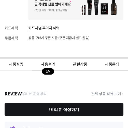
카드혜택
카드사별 무이자 혜택
쿠폰혜택
상품 구매시 쿠폰 지급 (쿠폰 지급시 별도 알림)
제품설명
사용후기
관련상품
제품문의
59