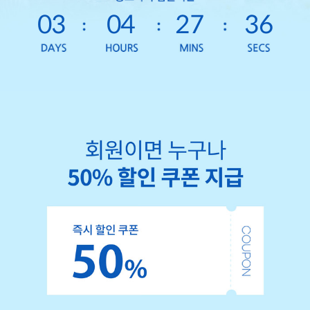
03
04
27
34