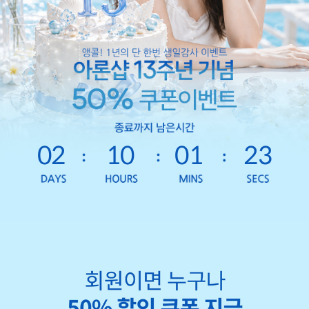
02
10
01
21