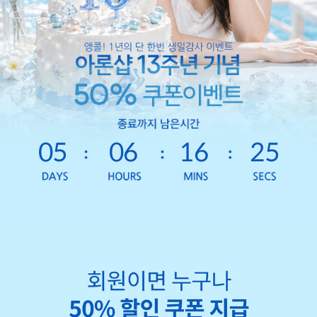
05
06
16
22