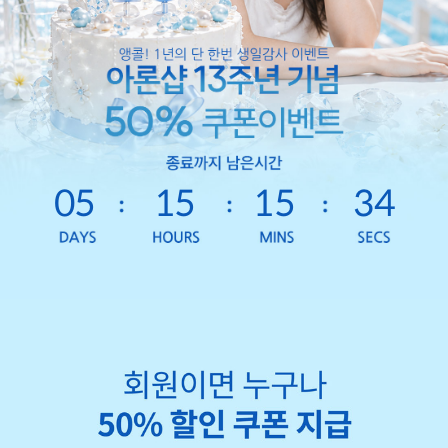
05
15
15
32