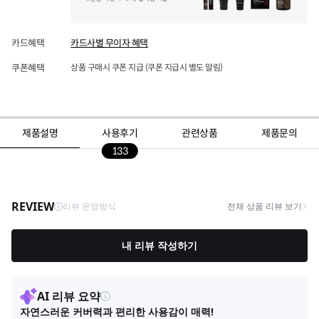
카드혜택
카드사별 무이자 혜택
쿠폰혜택
상품 구매시 쿠폰 지급 (쿠폰 지급시 별도 알림)
제품설명
사용후기
관련상품
제품문의
133