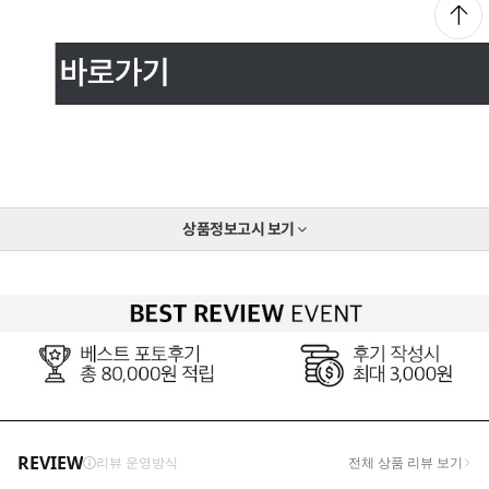
상품정보고시
보기