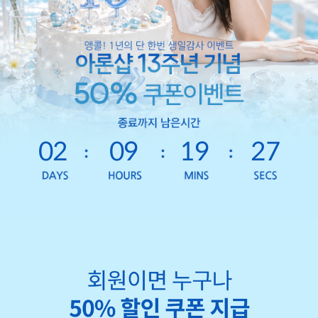
02
09
19
25