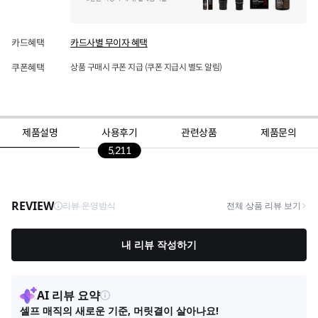
카드혜택
카드사별 무이자 혜택
쿠폰혜택
상품 구매시 쿠폰 지급 (쿠폰 지급시 별도 알림)
제품설명
사용후기
관련상품
제품문의
5,211