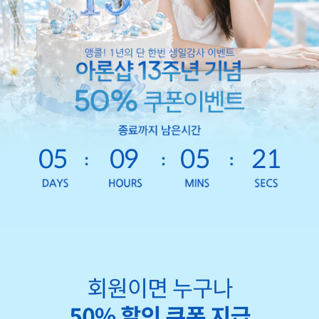
05
09
05
19