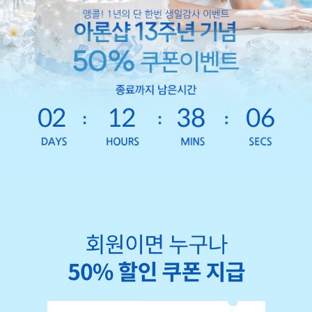
02
12
38
02