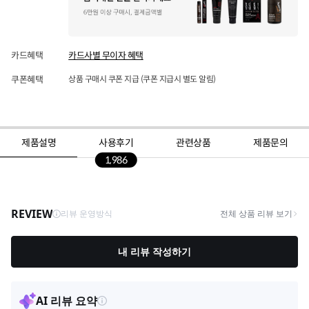
카드혜택
카드사별 무이자 혜택
쿠폰혜택
상품 구매시 쿠폰 지급 (쿠폰 지급시 별도 알림)
제품설명
사용후기
관련상품
제품문의
1,986