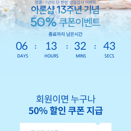
06
13
32
40