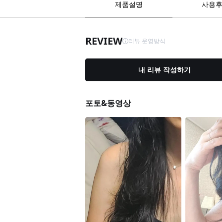
제품설명
사용