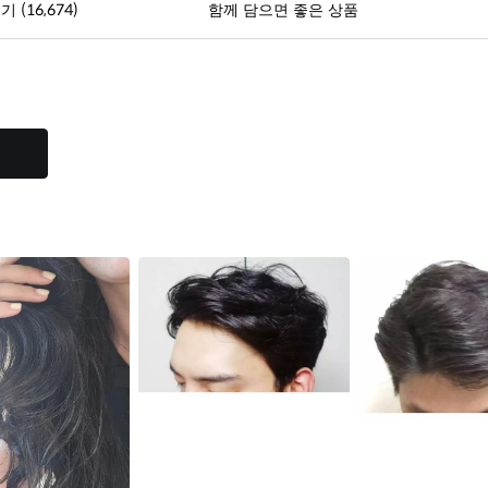
(16,674)
후기
함께 담으면 좋은 상품