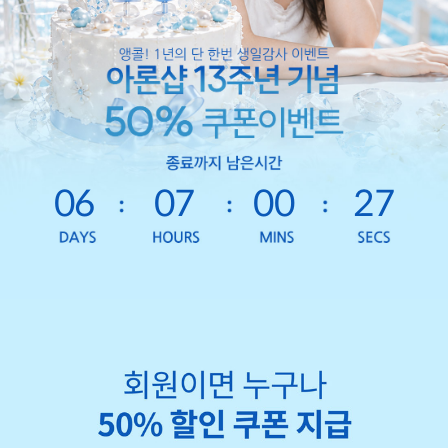
06
07
00
24