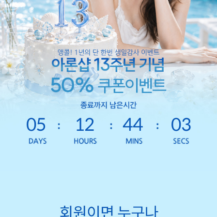
05
12
44
01