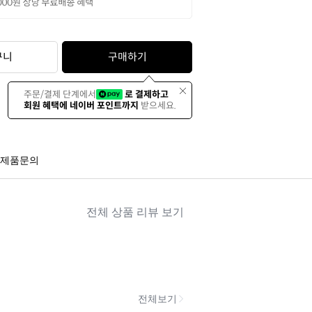
구니
구매하기
주문/결제 단계에서
로 결제하고
회원 혜택에 네이버 포인트까지
받으세요.
제품문의