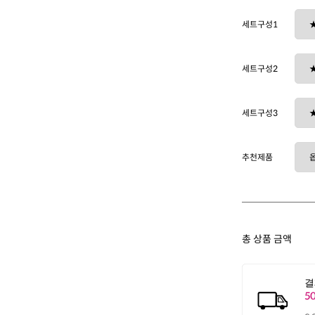
세트구성1
세트구성2
세트구성3
추천제품
총 상품 금액