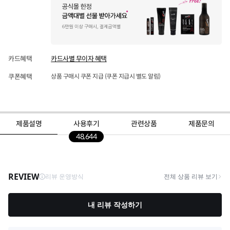
카드혜택
카드사별 무이자 혜택
쿠폰혜택
상품 구매시 쿠폰 지급 (쿠폰 지급시 별도 알림)
제품설명
사용후기
관련상품
제품문의
48,644