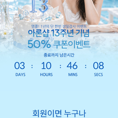
03
10
46
06