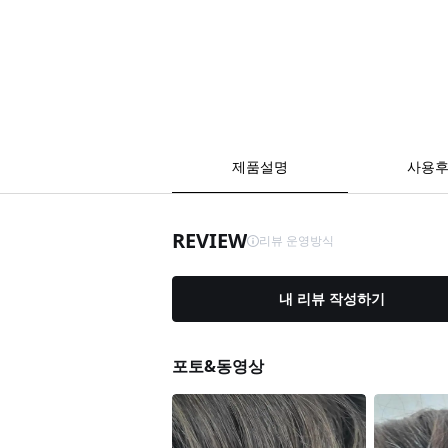
제품설명
사용