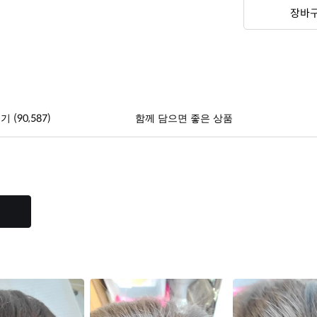
장바
(90,587)
후기
함께 담으면 좋은 상품