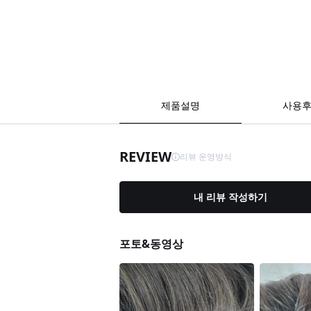
제품설명
사용