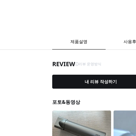
제품설명
사용