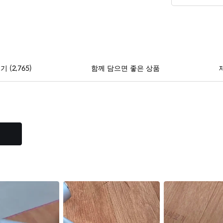
(2,765)
후기
함께 담으면 좋은 상품