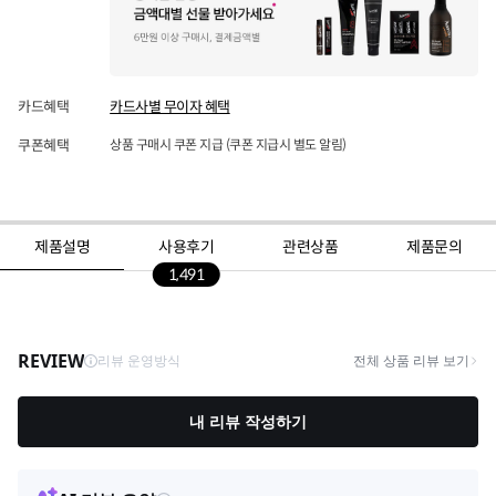
카드혜택
카드사별 무이자 혜택
쿠폰혜택
상품 구매시 쿠폰 지급 (쿠폰 지급시 별도 알림)
제품설명
사용후기
관련상품
제품문의
1,491