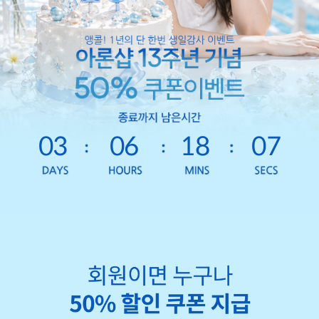
03
06
18
05