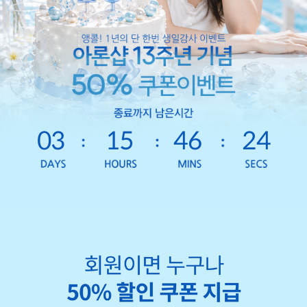
03
15
46
21