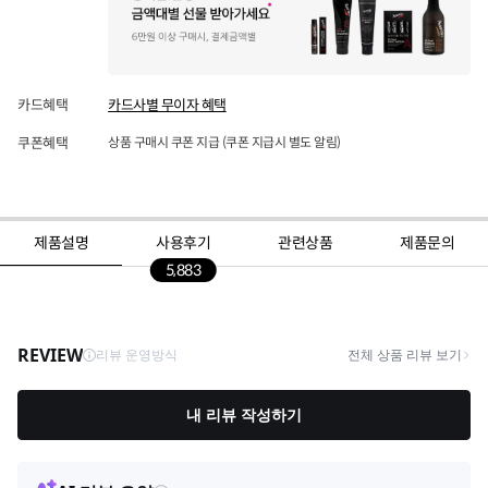
카드혜택
카드사별 무이자 혜택
쿠폰혜택
상품 구매시 쿠폰 지급 (쿠폰 지급시 별도 알림)
제품설명
사용후기
관련상품
제품문의
5,883