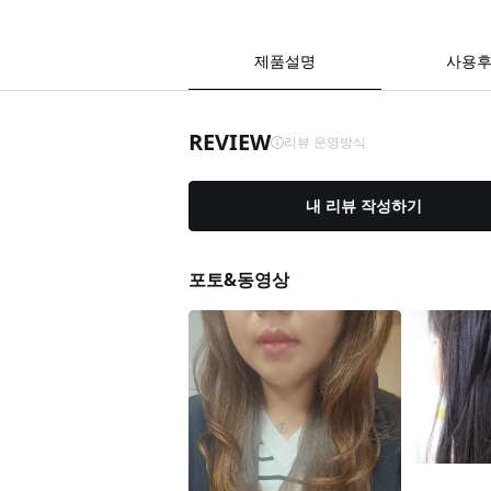
제품설명
사용