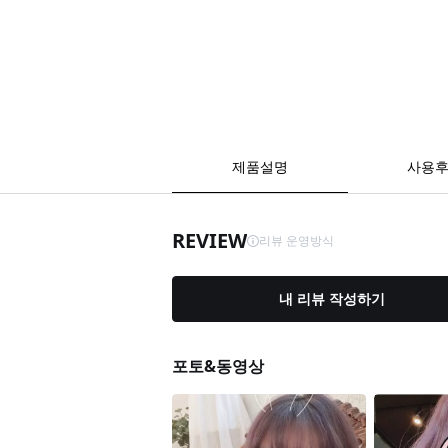
제품설명
사용