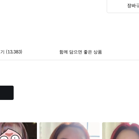
장바
(13,383)
후기
함께 담으면 좋은 상품