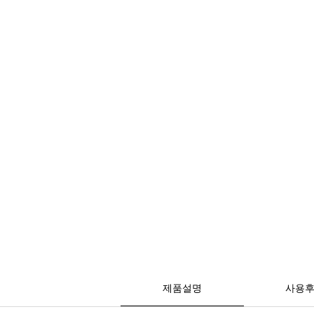
제품설명
사용