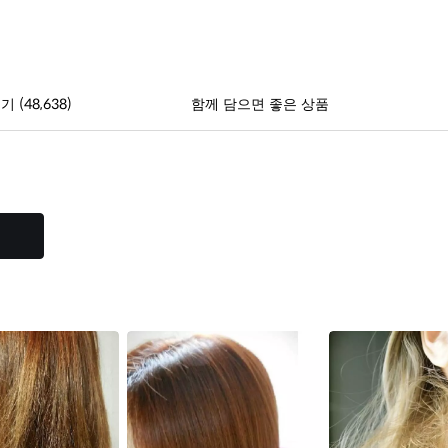
(48,638)
후기
함께 담으면 좋은 상품