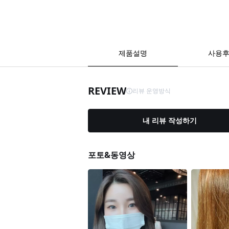
제품설명
사용