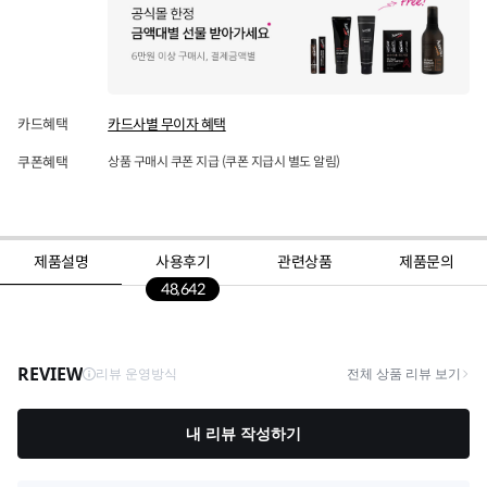
카드혜택
카드사별 무이자 혜택
쿠폰혜택
상품 구매시 쿠폰 지급 (쿠폰 지급시 별도 알림)
제품설명
사용후기
관련상품
제품문의
48,642